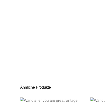
Ähnliche Produkte