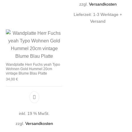
zzgl.
Versandkosten
Lieferzeit:
1-3 Werktage +
Versand
Wandplatte Herr Fuchs yeah Typo
Wohnen Gold Hummel 20cm
vintage Blume Blau Platte
34,00
€
inkl. 19 % MwSt.
zzgl.
Versandkosten