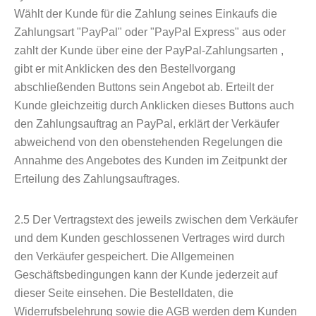
Wählt der Kunde für die Zahlung seines Einkaufs die
Zahlungsart "PayPal" oder "PayPal Express" aus oder
zahlt der Kunde über eine der PayPal-Zahlungsarten ,
gibt er mit Anklicken des den Bestellvorgang
abschließenden Buttons sein Angebot ab. Erteilt der
Kunde gleichzeitig durch Anklicken dieses Buttons auch
den Zahlungsauftrag an PayPal, erklärt der Verkäufer
abweichend von den obenstehenden Regelungen die
Annahme des Angebotes des Kunden im Zeitpunkt der
Erteilung des Zahlungsauftrages.
2.5
Der Vertragstext des jeweils zwischen dem Verkäufer
und dem Kunden geschlossenen Vertrages wird durch
den Verkäufer gespeichert. Die Allgemeinen
Geschäftsbedingungen kann der Kunde jederzeit auf
dieser Seite einsehen. Die Bestelldaten, die
Widerrufsbelehrung sowie die AGB werden dem Kunden