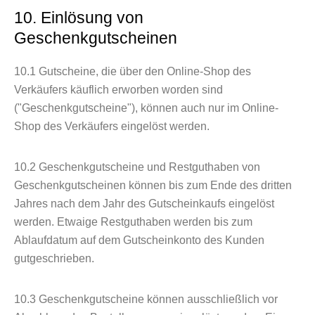
10. Einlösung von
Geschenkgutscheinen
10.1
Gutscheine, die über den Online-Shop des
Verkäufers käuflich erworben worden sind
("Geschenkgutscheine"), können auch nur im Online-
Shop des Verkäufers eingelöst werden.
10.2
Geschenkgutscheine und Restguthaben von
Geschenkgutscheinen können bis zum Ende des dritten
Jahres nach dem Jahr des Gutscheinkaufs eingelöst
werden. Etwaige Restguthaben werden bis zum
Ablaufdatum auf dem Gutscheinkonto des Kunden
gutgeschrieben.
10.3
Geschenkgutscheine können ausschließlich vor