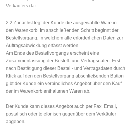
Verkäufers dar.
2.2
Zunächst legt der Kunde die ausgewählte Ware in
den Warenkorb. Im anschließenden Schritt beginnt der
Bestellvorgang, in welchem alle erforderlichen Daten zur
Auftragsabwicklung erfasst werden.
Am Ende des Bestellvorgangs erscheint eine
Zusammenfassung der Bestell- und Vertragsdaten. Erst
nach Bestätigung dieser Bestell- und Vertragsdaten durch
Klick auf den den Bestellvorgang abschließenden Button
gibt der Kunde ein verbindliches Angebot über den Kauf
der im Warenkorb enthaltenen Waren ab.
Der Kunde kann dieses Angebot auch per Fax, Email,
postalisch oder telefonisch gegenüber dem Verkäufer
abgeben.