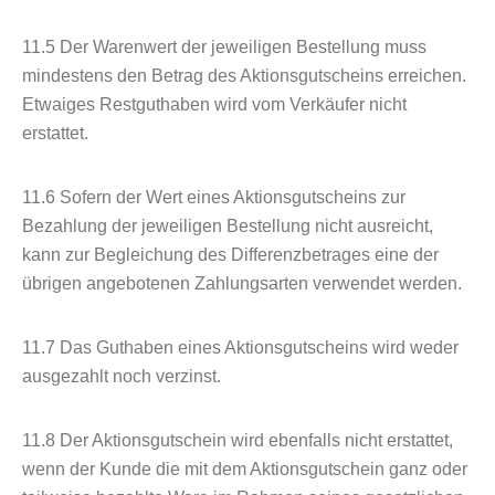
11.5
Der Warenwert der jeweiligen Bestellung muss
mindestens den Betrag des Aktionsgutscheins erreichen.
Etwaiges Restguthaben wird vom Verkäufer nicht
erstattet.
11.6
Sofern der Wert eines Aktionsgutscheins zur
Bezahlung der jeweiligen Bestellung nicht ausreicht,
kann zur Begleichung des Differenzbetrages eine der
übrigen angebotenen Zahlungsarten verwendet werden.
11.7
Das Guthaben eines Aktionsgutscheins wird weder
ausgezahlt noch verzinst.
11.8
Der Aktionsgutschein wird ebenfalls nicht erstattet,
wenn der Kunde die mit dem Aktionsgutschein ganz oder