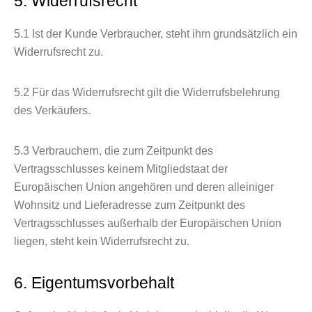
5. Widerrufsrecht
5.1
Ist der Kunde Verbraucher, steht ihm grundsätzlich ein
Widerrufsrecht zu.
5.2
Für das Widerrufsrecht gilt die Widerrufsbelehrung
des Verkäufers.
5.3
Verbrauchern, die zum Zeitpunkt des
Vertragsschlusses keinem Mitgliedstaat der
Europäischen Union angehören und deren alleiniger
Wohnsitz und Lieferadresse zum Zeitpunkt des
Vertragsschlusses außerhalb der Europäischen Union
liegen, steht kein Widerrufsrecht zu.
6. Eigentumsvorbehalt