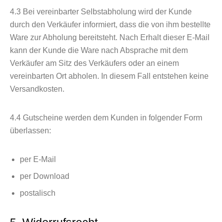
4.3
Bei vereinbarter Selbstabholung wird der Kunde
durch den Verkäufer informiert, dass die von ihm bestellte
Ware zur Abholung bereitsteht. Nach Erhalt dieser E-Mail
kann der Kunde die Ware nach Absprache mit dem
Verkäufer am Sitz des Verkäufers oder an einem
vereinbarten Ort abholen. In diesem Fall entstehen keine
Versandkosten.
4.4
Gutscheine werden dem Kunden in folgender Form
überlassen:
per E-Mail
per Download
postalisch