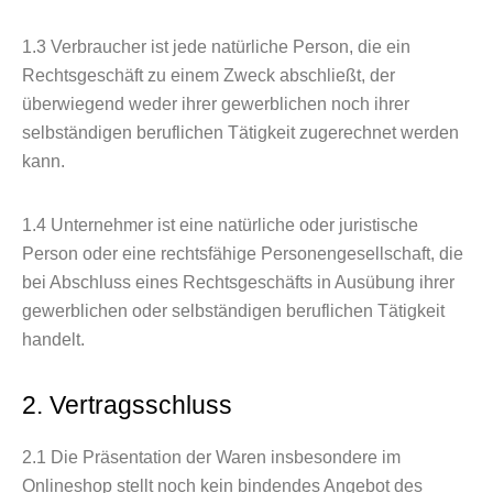
1.3
Verbraucher ist jede natürliche Person, die ein
Rechtsgeschäft zu einem Zweck abschließt, der
überwiegend weder ihrer gewerblichen noch ihrer
selbständigen beruflichen Tätigkeit zugerechnet werden
kann.
1.4
Unternehmer ist eine natürliche oder juristische
Person oder eine rechtsfähige Personengesellschaft, die
bei Abschluss eines Rechtsgeschäfts in Ausübung ihrer
gewerblichen oder selbständigen beruflichen Tätigkeit
handelt.
2. Vertragsschluss
2.1
Die Präsentation der Waren insbesondere im
Onlineshop stellt noch kein bindendes Angebot des