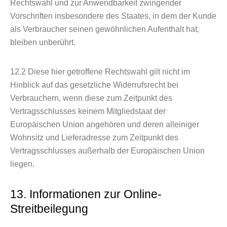
Rechtswahl und zur Anwendbarkeit zwingender
Vorschriften insbesondere des Staates, in dem der Kunde
als Verbraucher seinen gewöhnlichen Aufenthalt hat,
bleiben unberührt.
12.2
Diese hier getroffene Rechtswahl gilt nicht im
Hinblick auf das gesetzliche Widerrufsrecht bei
Verbrauchern, wenn diese zum Zeitpunkt des
Vertragsschlusses keinem Mitgliedstaat der
Europäischen Union angehören und deren alleiniger
Wohnsitz und Lieferadresse zum Zeitpunkt des
Vertragsschlusses außerhalb der Europäischen Union
liegen.
13. Informationen zur Online-
Streitbeilegung