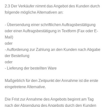
2.3
Der Verkäufer nimmt das Angebot des Kunden durch
folgende mögliche Alternativen an:
- Übersendung einer schriftlichen Auftragsbestätigung
oder einer Auftragsbestätigung in Textform (Fax oder E-
Mail)
oder
- Aufforderung zur Zahlung an den Kunden nach Abgabe
der Bestellung
oder
- Lieferung der bestellten Ware
Maßgeblich für den Zeitpunkt der Annahme ist die erste
eingetretene Alternative.
Die Frist zur Annahme des Angebots beginnt am Tag
nach der Absendung des Angebots durch den Kunden