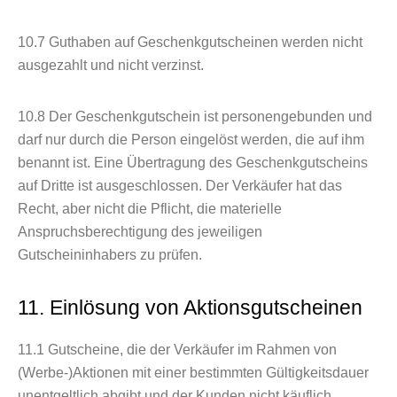
10.7
Guthaben auf Geschenkgutscheinen werden nicht
ausgezahlt und nicht verzinst.
10.8
Der Geschenkgutschein ist personengebunden und
darf nur durch die Person eingelöst werden, die auf ihm
benannt ist. Eine Übertragung des Geschenkgutscheins
auf Dritte ist ausgeschlossen. Der Verkäufer hat das
Recht, aber nicht die Pflicht, die materielle
Anspruchsberechtigung des jeweiligen
Gutscheininhabers zu prüfen.
11. Einlösung von Aktionsgutscheinen
11.1
Gutscheine, die der Verkäufer im Rahmen von
(Werbe-)Aktionen mit einer bestimmten Gültigkeitsdauer
unentgeltlich abgibt und der Kunden nicht käuflich