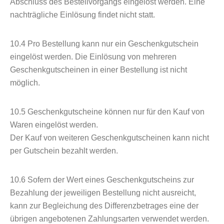
Abschluss des Bestellvorgangs eingelöst werden. Eine
nachträgliche Einlösung findet nicht statt.
10.4
Pro Bestellung kann nur ein Geschenkgutschein
eingelöst werden. Die Einlösung von mehreren
Geschenkgutscheinen in einer Bestellung ist nicht
möglich.
10.5
Geschenkgutscheine können nur für den Kauf von
Waren eingelöst werden.
Der Kauf von weiteren Geschenkgutscheinen kann nicht
per Gutschein bezahlt werden.
10.6
Sofern der Wert eines Geschenkgutscheins zur
Bezahlung der jeweiligen Bestellung nicht ausreicht,
kann zur Begleichung des Differenzbetrages eine der
übrigen angebotenen Zahlungsarten verwendet werden.