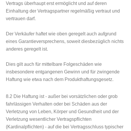
Vertrags überhaupt erst ermöglicht und auf deren
Einhaltung der Vertragspartner regelmäßig vertraut und
vertrauen darf.
Der Verkäufer haftet wie oben geregelt auch aufgrund
eines Garantieversprechens, soweit diesbezüglich nichts
anderes geregelt ist.
Dies gilt auch für mittelbare Folgeschäden wie
insbesondere entgangenen Gewinn und für zwingende
Haftung wie etwa nach dem Produkthaftungsgesetz.
8.2
Die Haftung ist - außer bei vorsätzlichen oder grob
fahrlässigen Verhalten oder bei Schäden aus der
Verletzung von Leben, Körper und Gesundheit und der
Verletzung wesentlicher Vertragspflichten
(Kardinalpflichten) - auf die bei Vertragsschluss typischer