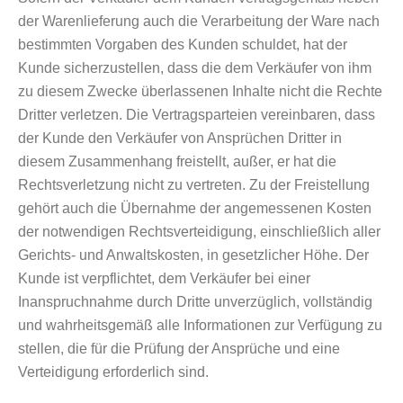
der Warenlieferung auch die Verarbeitung der Ware nach
bestimmten Vorgaben des Kunden schuldet, hat der
Kunde sicherzustellen, dass die dem Verkäufer von ihm
zu diesem Zwecke überlassenen Inhalte nicht die Rechte
Dritter verletzen. Die Vertragsparteien vereinbaren, dass
der Kunde den Verkäufer von Ansprüchen Dritter in
diesem Zusammenhang freistellt, außer, er hat die
Rechtsverletzung nicht zu vertreten. Zu der Freistellung
gehört auch die Übernahme der angemessenen Kosten
der notwendigen Rechtsverteidigung, einschließlich aller
Gerichts- und Anwaltskosten, in gesetzlicher Höhe. Der
Kunde ist verpflichtet, dem Verkäufer bei einer
Inanspruchnahme durch Dritte unverzüglich, vollständig
und wahrheitsgemäß alle Informationen zur Verfügung zu
stellen, die für die Prüfung der Ansprüche und eine
Verteidigung erforderlich sind.