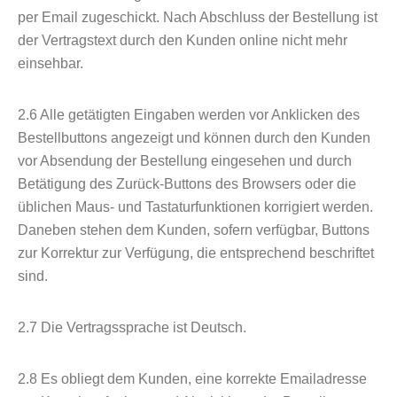
per Email zugeschickt. Nach Abschluss der Bestellung ist
der Vertragstext durch den Kunden online nicht mehr
einsehbar.
2.6
Alle getätigten Eingaben werden vor Anklicken des
Bestellbuttons angezeigt und können durch den Kunden
vor Absendung der Bestellung eingesehen und durch
Betätigung des Zurück-Buttons des Browsers oder die
üblichen Maus- und Tastaturfunktionen korrigiert werden.
Daneben stehen dem Kunden, sofern verfügbar, Buttons
zur Korrektur zur Verfügung, die entsprechend beschriftet
sind.
2.7
Die Vertragssprache ist Deutsch.
2.8
Es obliegt dem Kunden, eine korrekte Emailadresse