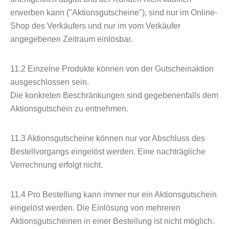
erwerben kann ("Aktionsgutscheine"), sind nur im Online-
Shop des Verkäufers und nur im vom Verkäufer
angegebenen Zeitraum einlösbar.
11.2
Einzelne Produkte können von der Gutscheinaktion
ausgeschlossen sein.
Die konkreten Beschränkungen sind gegebenenfalls dem
Aktionsgutschein zu entnehmen.
11.3
Aktionsgutscheine können nur vor Abschluss des
Bestellvorgangs eingelöst werden. Eine nachträgliche
Verrechnung erfolgt nicht.
11.4
Pro Bestellung kann immer nur ein Aktionsgutschein
eingelöst werden. Die Einlösung von mehreren
Aktionsgutscheinen in einer Bestellung ist nicht möglich.