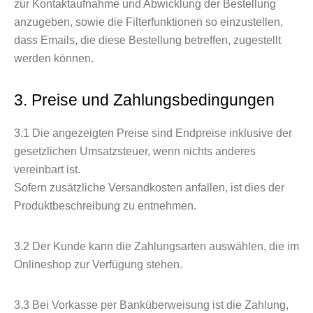
zur Kontaktaufnahme und Abwicklung der Bestellung
anzugeben, sowie die Filterfunktionen so einzustellen,
dass Emails, die diese Bestellung betreffen, zugestellt
werden können.
3. Preise und Zahlungsbedingungen
3.1
Die angezeigten Preise sind Endpreise inklusive der
gesetzlichen Umsatzsteuer, wenn nichts anderes
vereinbart ist.
Sofern zusätzliche Versandkosten anfallen, ist dies der
Produktbeschreibung zu entnehmen.
3.2
Der Kunde kann die Zahlungsarten auswählen, die im
Onlineshop zur Verfügung stehen.
3.3
Bei Vorkasse per Banküberweisung ist die Zahlung,