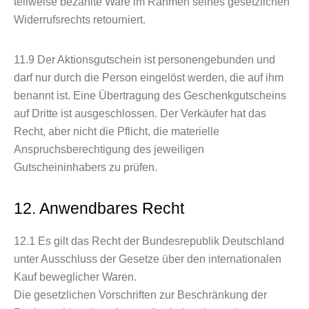
teilweise bezahlte Ware im Rahmen seines gesetzlichen
Widerrufsrechts retourniert.
11.9
Der Aktionsgutschein ist personengebunden und
darf nur durch die Person eingelöst werden, die auf ihm
benannt ist. Eine Übertragung des Geschenkgutscheins
auf Dritte ist ausgeschlossen. Der Verkäufer hat das
Recht, aber nicht die Pflicht, die materielle
Anspruchsberechtigung des jeweiligen
Gutscheininhabers zu prüfen.
12. Anwendbares Recht
12.1
Es gilt das Recht der Bundesrepublik Deutschland
unter Ausschluss der Gesetze über den internationalen
Kauf beweglicher Waren.
Die gesetzlichen Vorschriften zur Beschränkung der