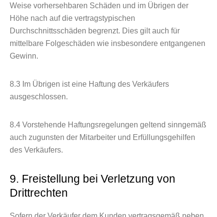
Weise vorhersehbaren Schäden und im Übrigen der
Höhe nach auf die vertragstypischen
Durchschnittsschäden begrenzt. Dies gilt auch für
mittelbare Folgeschäden wie insbesondere entgangenen
Gewinn.
8.3
Im Übrigen ist eine Haftung des Verkäufers
ausgeschlossen.
8.4
Vorstehende Haftungsregelungen geltend sinngemäß
auch zugunsten der Mitarbeiter und Erfüllungsgehilfen
des Verkäufers.
9. Freistellung bei Verletzung von
Drittrechten
Sofern der Verkäufer dem Kunden vertragsgemäß neben