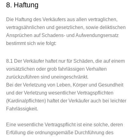
8. Haftung
Die Haftung des Verkäufers aus allen vertraglichen,
vertragsähnlichen und gesetzlichen, sowie deliktischen
Ansprüchen auf Schadens- und Aufwendungsersatz
bestimmt sich wie folgt:
8.1
Der Verkäufer haftet nur für Schäden, die auf einem
vorsätzlichen oder grob fahrlässigen Verhalten
zurückzuführen sind uneingeschränkt.
Bei der Verletzung von Leben, Körper und Gesundheit
und der Verletzung wesentlicher Vertragspflichten
(Kardinalpflichten) haftet der Verkäufer auch bei leichter
Fahrlässigkeit.
Eine wesentliche Vertragspflicht ist eine solche, deren
Erfüllung die ordnungsgemäße Durchführung des