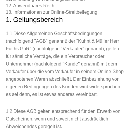
12. Anwendbares Recht
13. Informationen zur Online-Streitbeilegung
1. Geltungsbereich
1.1
Diese Allgemeinen Geschäftsbedingungen
(nachfolgend "AGB" genannt) der "Kuhnt & Müller Herr
Fuchs GbR" (nachfolgend "Verkäufer" genannt), gelten
für sämtliche Verträge, die ein Verbraucher oder
Unternehmer (nachfolgend "Kunde" genannt) mit dem
Verkäufer über die vom Verkäufer in seinem Online-Shop
angebotenen Waren abschließt. Der Einbeziehung von
eigenen Bedingungen des Kunden wird widersprochen,
es sei denn, es ist etwas anderes vereinbart.
1.2
Diese AGB gelten entsprechend für den Erwerb von
Gutscheinen, wenn und soweit nicht ausdrücklich
Abweichendes geregelt ist.