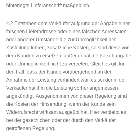
hinterlegte Lieferanschrift maßgeblich.
4.2
Entstehen dem Verkäufer aufgrund der Angabe einer
falschen Lieferadresse oder eines falschen Adressaten
oder anderer Umstände die zur Unmöglichkeit der
Zustellung führen, zusätzliche Kosten, so sind diese von
dem Kunden zu ersetzen, außer er hat die Falschangabe
oder Unmöglichkeit nicht zu vertreten. Gleiches gilt für
den Fall, dass der Kunde vorübergehend an der
Annahme der Leistung verhindert war, es sei denn, der
Verkäufer hat ihm die Leistung vorher angemessen
angekündigt. Ausgenommen von dieser Regelung sind
die Kosten der Hinsendung, wenn der Kunde sein
Widerrufsrecht wirksam ausgeübt hat. Hier verbleibt es
bei der gesetzlichen oder der durch den Verkäufer
getroffenen Regelung.