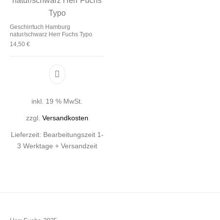
Geschirrtuch Hamburg
natur/schwarz Herr Fuchs Typo
14,50
€
inkl. 19 % MwSt.
zzgl.
Versandkosten
Lieferzeit:
Bearbeitungszeit 1-
3 Werktage + Versandzeit