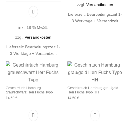
zzgl.
Versandkosten
Lieferzeit:
Bearbeitungszeit 1-
3 Werktage + Versandzeit
inkl. 19 % MwSt.
zzgl.
Versandkosten
Lieferzeit:
Bearbeitungszeit 1-
3 Werktage + Versandzeit
Geschirrtuch Hamburg
Geschirrtuch Hamburg grau/gold
grau/schwarz Herr Fuchs Typo
Herr Fuchs Typo HH
14,50
€
14,50
€