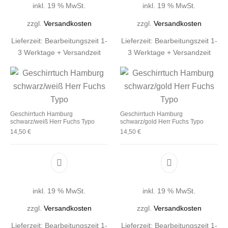
inkl. 19 % MwSt.
inkl. 19 % MwSt.
zzgl.
Versandkosten
zzgl.
Versandkosten
Lieferzeit:
Bearbeitungszeit 1-
Lieferzeit:
Bearbeitungszeit 1-
3 Werktage + Versandzeit
3 Werktage + Versandzeit
Geschirrtuch Hamburg
Geschirrtuch Hamburg
schwarz/weiß Herr Fuchs Typo
schwarz/gold Herr Fuchs Typo
14,50
€
14,50
€
inkl. 19 % MwSt.
inkl. 19 % MwSt.
zzgl.
Versandkosten
zzgl.
Versandkosten
Lieferzeit:
Bearbeitungszeit 1-
Lieferzeit:
Bearbeitungszeit 1-