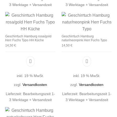
3 Werktage + Versandzeit
3 Werktage + Versandzeit
Geschirrtuch Hamburg rosa/gold
Geschirrtuch Hamburg
Herr Fuchs Typo HH Küche
natur/neonpink Herr Fuchs Typo
14,50
€
14,50
€
inkl. 19 % MwSt.
inkl. 19 % MwSt.
zzgl.
Versandkosten
zzgl.
Versandkosten
Lieferzeit:
Bearbeitungszeit 1-
Lieferzeit:
Bearbeitungszeit 1-
3 Werktage + Versandzeit
3 Werktage + Versandzeit