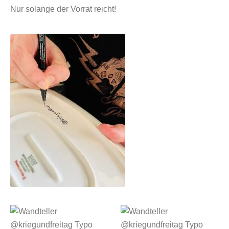
Nur solange der Vorrat reicht!