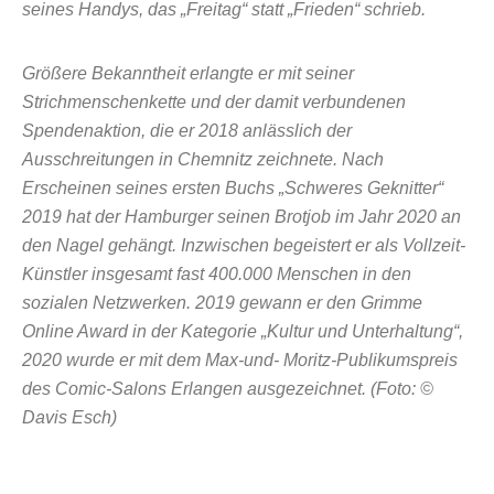
seines Handys, das „Freitag“ statt „Frieden“ schrieb.
Größere Bekanntheit erlangte er mit seiner
Strichmenschenkette und der damit verbundenen
Spendenaktion, die er 2018 anlässlich der
Ausschreitungen in Chemnitz zeichnete. Nach
Erscheinen seines ersten Buchs „Schweres
Geknitter“
2019 hat der Hamburger seinen Brotjob im Jahr 2020 an
den Nagel gehängt. Inzwischen begeistert er als Vollzeit-
Künstler insgesamt fast 400.000
Menschen in den
sozialen Netzwerken. 2019 gewann er den Grimme
Online Award in der Kategorie „Kultur und Unterhaltung“,
2020 wurde er mit dem Max-und- Moritz-Publikumspreis
des Comic-Salons Erlangen ausgezeichnet. (Foto: ©
Davis Esch)