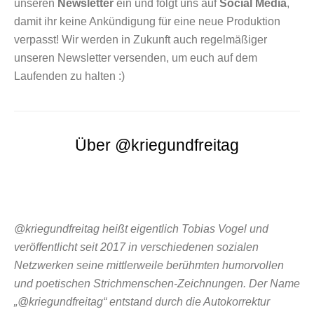
unseren
Newsletter
ein und folgt uns auf
Social Media
,
damit ihr keine Ankündigung für eine neue Produktion
verpasst! Wir werden in Zukunft auch regelmäßiger
unseren Newsletter versenden, um euch auf dem
Laufenden zu halten :)
Über @kriegundfreitag
@kriegundfreitag heißt eigentlich Tobias Vogel und
veröffentlicht seit 2017 in verschiedenen sozialen
Netzwerken seine mittlerweile berühmten humorvollen
und poetischen Strichmenschen-Zeichnungen. Der Name
„@kriegundfreitag“ entstand durch die Autokorrektur