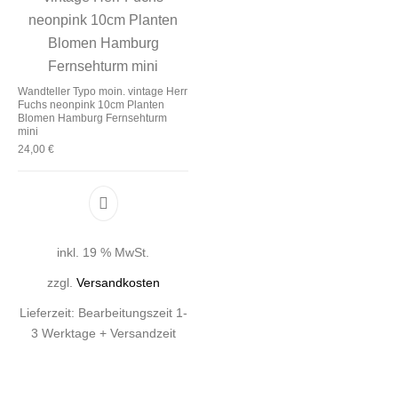
Wandteller Typo moin. vintage Herr
Fuchs neonpink 10cm Planten
Blomen Hamburg Fernsehturm
mini
24,00
€
inkl. 19 % MwSt.
zzgl.
Versandkosten
Lieferzeit:
Bearbeitungszeit 1-
3 Werktage + Versandzeit