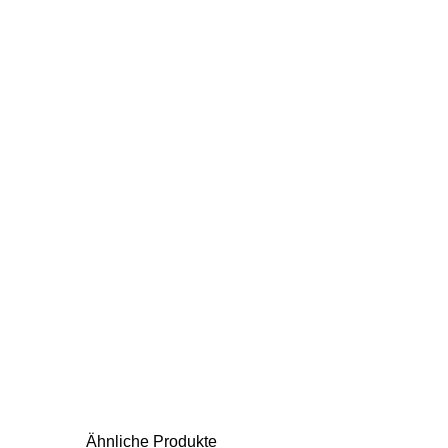
Ähnliche Produkte