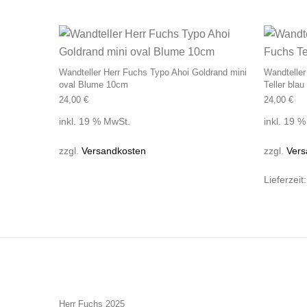
Wandteller Herr Fuchs Typo Ahoi Goldrand mini
Wandteller
oval Blume 10cm
Teller blau
24,00
€
24,00
€
inkl. 19 % MwSt.
inkl. 19 
zzgl.
Versandkosten
zzgl.
Vers
Lieferzeit
Herr Fuchs 2025