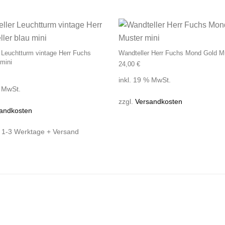
 Leuchtturm vintage Herr Fuchs
Wandteller Herr Fuchs Mond Gold Mu
 mini
24,00
€
inkl. 19 % MwSt.
% MwSt.
zzgl.
Versandkosten
andkosten
:
1-3 Werktage + Versand