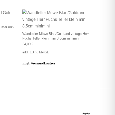
ster mini
Wandteller Möwe Blau/Goldrand vintage Herr
Fuchs Teller klein mini 8,5cm minimini
24,00
€
inkl. 19 % MwSt.
zzgl.
Versandkosten