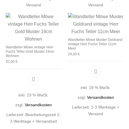
Versand
Versand
Wandteller Möwe Muster Goldrand
vintage Herr Fuchs Teller 11cm
Wandteller Möwe vintage Herr
Meer
Fuchs Teller Gold Muster 19cm
24,00
€
Wohnen
32,00
€
inkl. 19 % MwSt.
inkl. 19 % MwSt.
zzgl.
Versandkosten
zzgl.
Versandkosten
Lieferzeit:
1-3 Werktage +
Versand
Lieferzeit:
Bearbeitungszeit 1-
3 Werktage + Versandzeit