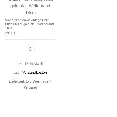
Wandteller Möwe vintage Herr
Fuchs Teller gold blau Wellenrand
18cm
29,00
€
inkl. 19 % MwSt.
zzgl.
Versandkosten
Lieferzeit:
1-3 Werktage +
Versand