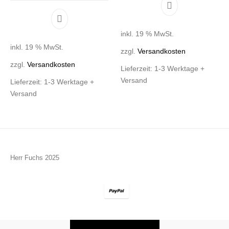
inkl. 19 % MwSt.
inkl. 19 % MwSt.
zzgl.
Versandkosten
zzgl.
Versandkosten
Lieferzeit:
1-3 Werktage +
Versand
Lieferzeit:
1-3 Werktage +
Versand
Herr Fuchs 2025