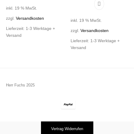
inkl. 19 % MwSt.
zzgl.
Versandkosten
inkl. 19 % MwSt.
Lieferzeit:
1-3 Werktage +
zzgl.
Versandkosten
Versand
Lieferzeit:
1-3 Werktage +
Versand
Herr Fuchs 2025
Vertrag Widerrufen