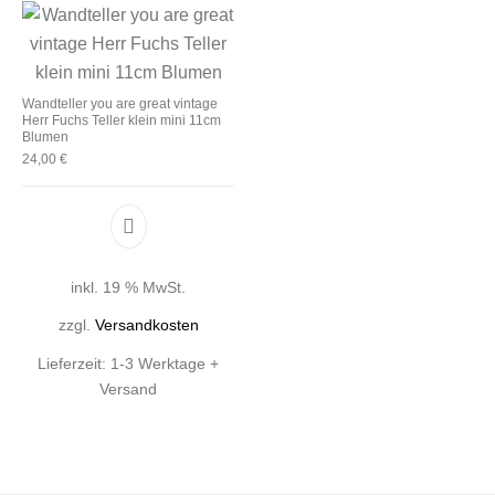
Wandteller you are great vintage
Herr Fuchs Teller klein mini 11cm
Blumen
24,00
€
inkl. 19 % MwSt.
zzgl.
Versandkosten
Lieferzeit:
1-3 Werktage +
Versand