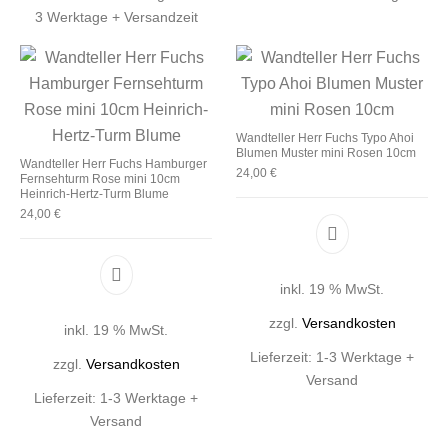
3 Werktage + Versandzeit
Wandteller Herr Fuchs Typo Ahoi
Blumen Muster mini Rosen 10cm
Wandteller Herr Fuchs Hamburger
24,00
€
Fernsehturm Rose mini 10cm
Heinrich-Hertz-Turm Blume
24,00
€
inkl. 19 % MwSt.
zzgl.
Versandkosten
inkl. 19 % MwSt.
Lieferzeit:
1-3 Werktage +
zzgl.
Versandkosten
Versand
Lieferzeit:
1-3 Werktage +
Versand