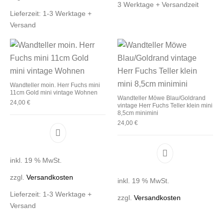
3 Werktage + Versandzeit
Lieferzeit:
1-3 Werktage +
Versand
Wandteller moin. Herr Fuchs mini
11cm Gold mini vintage Wohnen
Wandteller Möwe Blau/Goldrand
24,00
€
vintage Herr Fuchs Teller klein mini
8,5cm minimini
24,00
€
inkl. 19 % MwSt.
zzgl.
Versandkosten
inkl. 19 % MwSt.
Lieferzeit:
1-3 Werktage +
zzgl.
Versandkosten
Versand