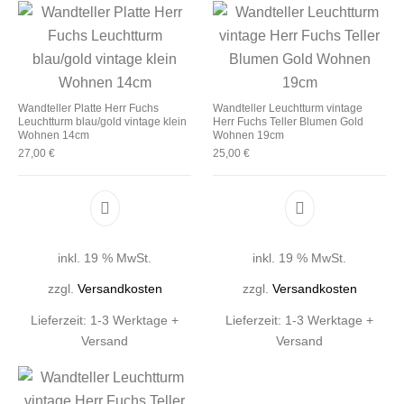
Wandteller Platte Herr Fuchs
Wandteller Leuchtturm vintage
Leuchtturm blau/gold vintage klein
Herr Fuchs Teller Blumen Gold
Wohnen 14cm
Wohnen 19cm
27,00
€
25,00
€
inkl. 19 % MwSt.
inkl. 19 % MwSt.
zzgl.
Versandkosten
zzgl.
Versandkosten
Lieferzeit:
1-3 Werktage +
Lieferzeit:
1-3 Werktage +
Versand
Versand