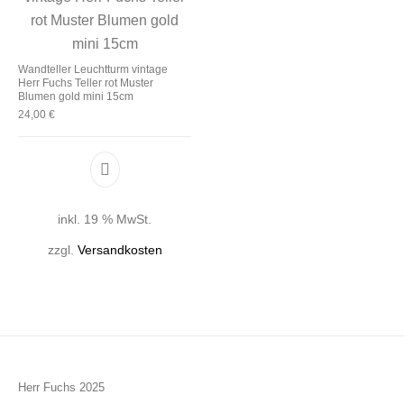
Wandteller Leuchtturm vintage
Herr Fuchs Teller rot Muster
Blumen gold mini 15cm
24,00
€
inkl. 19 % MwSt.
zzgl.
Versandkosten
Herr Fuchs 2025