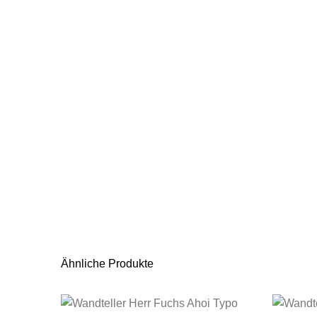
Ähnliche Produkte