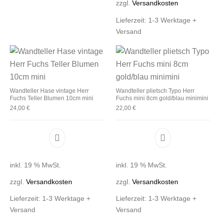
zzgl.
Versandkosten
Lieferzeit:
1-3 Werktage +
Versand
Wandteller Hase vintage Herr
Wandteller plietsch Typo Herr
Fuchs Teller Blumen 10cm mini
Fuchs mini 8cm gold/blau minimini
24,00
€
22,00
€
inkl. 19 % MwSt.
inkl. 19 % MwSt.
zzgl.
Versandkosten
zzgl.
Versandkosten
Lieferzeit:
1-3 Werktage +
Lieferzeit:
1-3 Werktage +
Versand
Versand