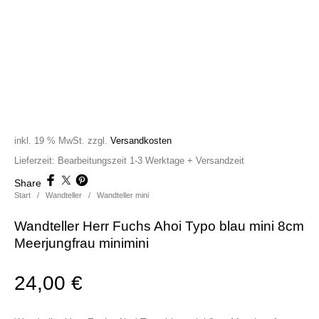
inkl. 19 % MwSt.
zzgl.
Versandkosten
Lieferzeit:
Bearbeitungszeit 1-3 Werktage + Versandzeit
Share
Start
/
Wandteller
/
Wandteller mini
Wandteller Herr Fuchs Ahoi Typo blau mini 8cm
Meerjungfrau minimini
24,00
€