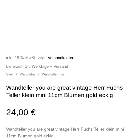
inkl. 19 % MwSt.
zzgl.
Versandkosten
Lieferzeit:
1-3 Werktage + Versand
Start
/
Wandteller
/
Wandteller mini
Wandteller you are great vintage Herr Fuchs
Teller klein mini 11cm Blumen gold eckig
24,00
€
Wandteller you are great vintage Herr Fuchs Teller klein mini
11cm Blumen gold eckig