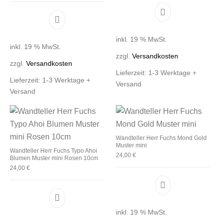
inkl. 19 % MwSt.
inkl. 19 % MwSt.
zzgl.
Versandkosten
zzgl.
Versandkosten
Lieferzeit:
1-3 Werktage +
Lieferzeit:
1-3 Werktage +
Versand
Versand
Wandteller Herr Fuchs Mond Gold
Muster mini
Wandteller Herr Fuchs Typo Ahoi
24,00
€
Blumen Muster mini Rosen 10cm
24,00
€
inkl. 19 % MwSt.