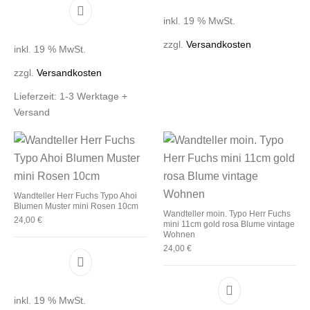
inkl. 19 % MwSt.
zzgl.
Versandkosten
inkl. 19 % MwSt.
zzgl.
Versandkosten
Lieferzeit:
1-3 Werktage +
Versand
Wandteller Herr Fuchs Typo Ahoi
Blumen Muster mini Rosen 10cm
Wandteller moin. Typo Herr Fuchs
24,00
€
mini 11cm gold rosa Blume vintage
Wohnen
24,00
€
inkl. 19 % MwSt.