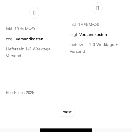
inkl. 19 % MwSt.
inkl. 19 % MwSt.
zzgl.
Versandkosten
zzgl.
Versandkosten
Lieferzeit:
1-3 Werktage +
Lieferzeit:
1-3 Werktage +
Versand
Versand
Herr Fuchs 2025