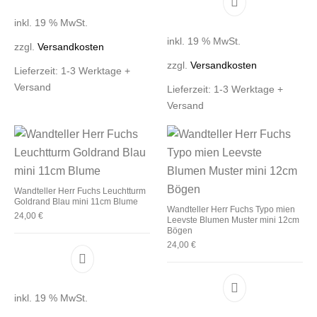
inkl. 19 % MwSt.
inkl. 19 % MwSt.
zzgl.
Versandkosten
zzgl.
Versandkosten
Lieferzeit:
1-3 Werktage +
Versand
Lieferzeit:
1-3 Werktage +
Versand
Wandteller Herr Fuchs Leuchtturm
Goldrand Blau mini 11cm Blume
Wandteller Herr Fuchs Typo mien
24,00
€
Leevste Blumen Muster mini 12cm
Bögen
24,00
€
inkl. 19 % MwSt.