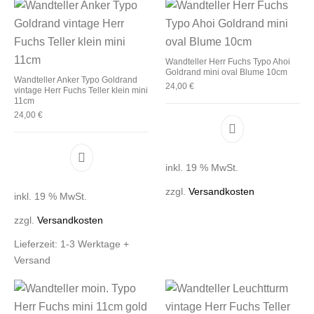
Wandteller Herr Fuchs Typo Ahoi
Goldrand mini oval Blume 10cm
Wandteller Anker Typo Goldrand
24,00
€
vintage Herr Fuchs Teller klein mini
11cm
24,00
€
inkl. 19 % MwSt.
zzgl.
Versandkosten
inkl. 19 % MwSt.
zzgl.
Versandkosten
Lieferzeit:
1-3 Werktage +
Versand