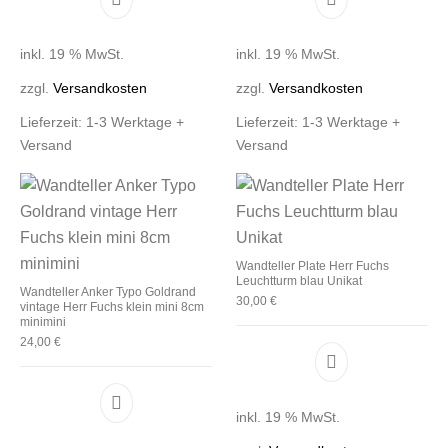
inkl. 19 % MwSt.
inkl. 19 % MwSt.
zzgl.
Versandkosten
zzgl.
Versandkosten
Lieferzeit:
1-3 Werktage +
Lieferzeit:
1-3 Werktage +
Versand
Versand
Wandteller Plate Herr Fuchs
Leuchtturm blau Unikat
Wandteller Anker Typo Goldrand
30,00
€
vintage Herr Fuchs klein mini 8cm
minimini
24,00
€
inkl. 19 % MwSt.