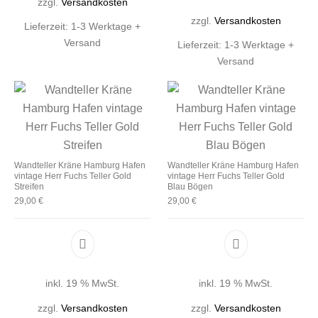
zzgl.
Versandkosten
zzgl.
Versandkosten
Lieferzeit:
1-3 Werktage +
Versand
Lieferzeit:
1-3 Werktage +
Versand
Wandteller Kräne Hamburg Hafen
Wandteller Kräne Hamburg Hafen
vintage Herr Fuchs Teller Gold
vintage Herr Fuchs Teller Gold
Streifen
Blau Bögen
29,00
€
29,00
€
inkl. 19 % MwSt.
inkl. 19 % MwSt.
zzgl.
Versandkosten
zzgl.
Versandkosten