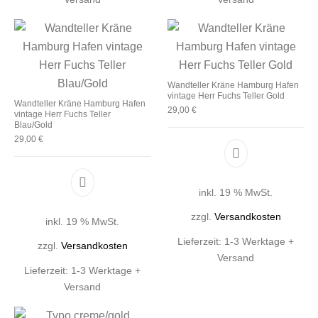
Wandteller Kräne Hamburg Hafen
vintage Herr Fuchs Teller Gold
Wandteller Kräne Hamburg Hafen
29,00
€
vintage Herr Fuchs Teller
Blau/Gold
29,00
€
inkl. 19 % MwSt.
zzgl.
Versandkosten
inkl. 19 % MwSt.
Lieferzeit:
1-3 Werktage +
zzgl.
Versandkosten
Versand
Lieferzeit:
1-3 Werktage +
Versand