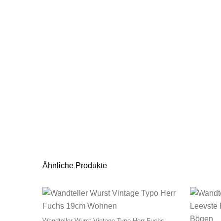
Ähnliche Produkte
Wandteller Wurst Vintage Typo Herr Fuchs