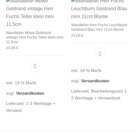
Wandteller Herr Fuchs Leuchtturm
Goldrand Blau mini 11cm Blume
Wandteller Möwe Goldrand
24,00
€
vintage Herr Fuchs Teller klein mini
11,5cm
24,00
€
inkl. 19 % MwSt.
zzgl.
Versandkosten
inkl. 19 % MwSt.
Lieferzeit:
Bearbeitungszeit 1-
zzgl.
Versandkosten
3 Werktage + Versandzeit
Lieferzeit:
1-3 Werktage +
Versand