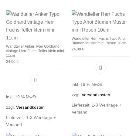
Wandteller Herr Fuchs Typo Ahoi
Blumen Muster mini Rosen 10cm
Wandteller Anker Typo Goldrand
24,00
€
vintage Herr Fuchs Teller klein mini
11cm
24,00
€
inkl. 19 % MwSt.
zzgl.
Versandkosten
inkl. 19 % MwSt.
Lieferzeit:
1-3 Werktage +
zzgl.
Versandkosten
Versand
Lieferzeit:
1-3 Werktage +
Versand