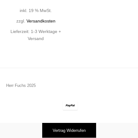
inkl. 19 % MwSt.
zzgl.
Versandkosten
Lieferzeit:
1-3 Werktage +
Versand
Herr Fuchs 2025
Vertrag Widerrufen