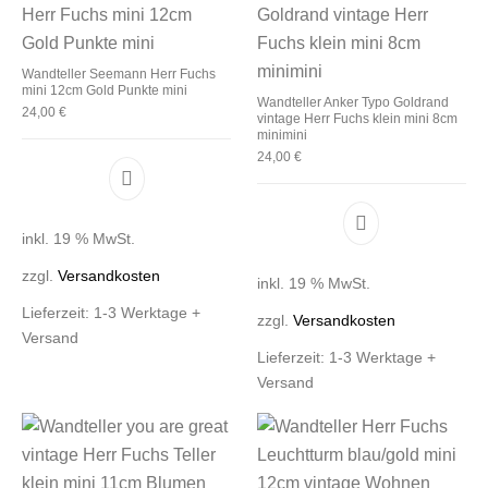
Wandteller Seemann Herr Fuchs
mini 12cm Gold Punkte mini
Wandteller Anker Typo Goldrand
24,00
€
vintage Herr Fuchs klein mini 8cm
minimini
24,00
€
inkl. 19 % MwSt.
zzgl.
Versandkosten
inkl. 19 % MwSt.
Lieferzeit:
1-3 Werktage +
zzgl.
Versandkosten
Versand
Lieferzeit:
1-3 Werktage +
Versand