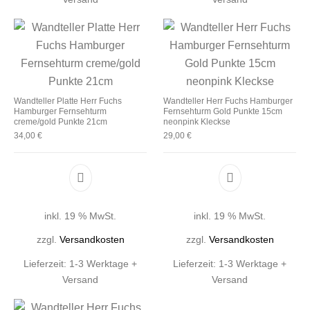
Wandteller Platte Herr Fuchs
Wandteller Herr Fuchs Hamburger
Hamburger Fernsehturm
Fernsehturm Gold Punkte 15cm
creme/gold Punkte 21cm
neonpink Kleckse
34,00
€
29,00
€
inkl. 19 % MwSt.
inkl. 19 % MwSt.
zzgl.
Versandkosten
zzgl.
Versandkosten
Lieferzeit:
1-3 Werktage +
Lieferzeit:
1-3 Werktage +
Versand
Versand