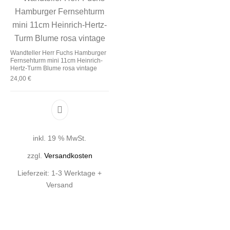
Wandteller Herr Fuchs Hamburger
Fernsehturm mini 11cm Heinrich-
Hertz-Turm Blume rosa vintage
24,00
€
inkl. 19 % MwSt.
zzgl.
Versandkosten
Lieferzeit:
1-3 Werktage +
Versand