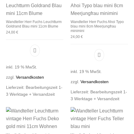
Wandteller Herr Fuchs Leuchtturm
Wandteller Herr Fuchs Ahoi Typo
Goldrand Blau mini 11cm Blume
blau mini 8cm Meerjungfrau
minimini
24,00
€
24,00
€
inkl. 19 % MwSt.
inkl. 19 % MwSt.
zzgl.
Versandkosten
zzgl.
Versandkosten
Lieferzeit:
Bearbeitungszeit 1-
Lieferzeit:
Bearbeitungszeit 1-
3 Werktage + Versandzeit
3 Werktage + Versandzeit