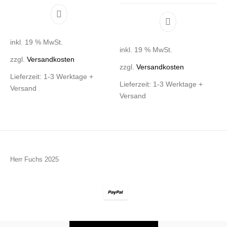
inkl. 19 % MwSt.
inkl. 19 % MwSt.
zzgl.
Versandkosten
zzgl.
Versandkosten
Lieferzeit:
1-3 Werktage +
Lieferzeit:
1-3 Werktage +
Versand
Versand
Herr Fuchs 2025