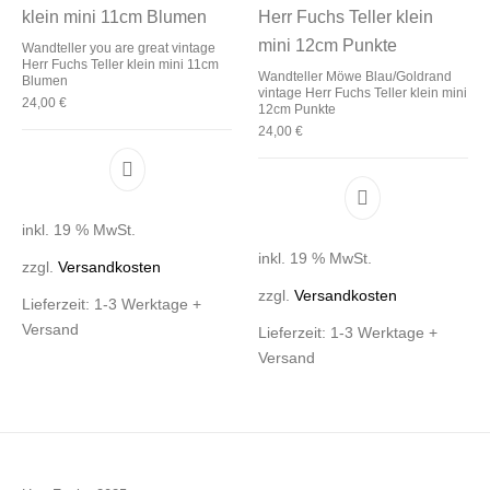
Wandteller you are great vintage
Herr Fuchs Teller klein mini 11cm
Wandteller Möwe Blau/Goldrand
Blumen
vintage Herr Fuchs Teller klein mini
24,00
€
12cm Punkte
24,00
€
inkl. 19 % MwSt.
inkl. 19 % MwSt.
zzgl.
Versandkosten
zzgl.
Versandkosten
Lieferzeit:
1-3 Werktage +
Versand
Lieferzeit:
1-3 Werktage +
Versand