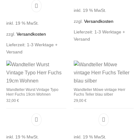
inkl. 19 % MwSt.
zzgl.
Versandkosten
inkl. 19 % MwSt.
Lieferzeit:
1-3 Werktage +
zzgl.
Versandkosten
Versand
Lieferzeit:
1-3 Werktage +
Versand
Wandteller Wurst Vintage Typo
Wandteller Möwe vintage Herr
Herr Fuchs 19cm Wohnen
Fuchs Teller blau silber
32,00
€
29,00
€
inkl. 19 % MwSt.
inkl. 19 % MwSt.