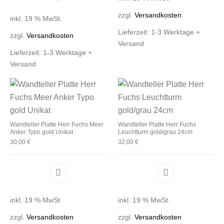
zzgl.
Versandkosten
inkl. 19 % MwSt.
Lieferzeit:
1-3 Werktage +
zzgl.
Versandkosten
Versand
Lieferzeit:
1-3 Werktage +
Versand
Wandteller Platte Herr Fuchs Meer
Wandteller Platte Herr Fuchs
Anker Typo gold Unikat
Leuchtturm gold/grau 24cm
30,00
€
32,00
€
inkl. 19 % MwSt.
inkl. 19 % MwSt.
zzgl.
Versandkosten
zzgl.
Versandkosten