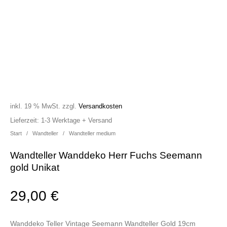
inkl. 19 % MwSt.
zzgl.
Versandkosten
Lieferzeit:
1-3 Werktage + Versand
Start
/
Wandteller
/
Wandteller medium
Wandteller Wanddeko Herr Fuchs Seemann
gold Unikat
29,00
€
Wanddeko Teller Vintage Seemann Wandteller Gold 19cm