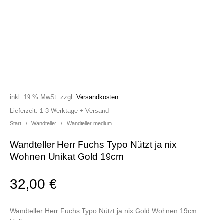
inkl. 19 % MwSt.
zzgl.
Versandkosten
Lieferzeit:
1-3 Werktage + Versand
Start
/
Wandteller
/
Wandteller medium
Wandteller Herr Fuchs Typo Nützt ja nix
Wohnen Unikat Gold 19cm
32,00
€
Wandteller Herr Fuchs Typo Nützt ja nix Gold Wohnen 19cm