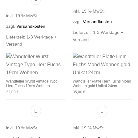
inkl. 19 % MwSt.
inkl. 19 % MwSt.
zzgl.
Versandkosten
zzgl.
Versandkosten
Lieferzeit:
1-3 Werktage +
Lieferzeit:
1-3 Werktage +
Versand
Versand
Wandteller Wurst Vintage Typo
Wandteller Platte Herr Fuchs Mond
Herr Fuchs 19cm Wohnen
Wohnen gold Unikat 24cm
32,00
€
35,00
€
inkl. 19 % MwSt.
inkl. 19 % MwSt.