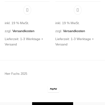
inkl. 19 % MwSt.
inkl. 19 % MwSt.
zzgl.
Versandkosten
zzgl.
Versandkosten
Lieferzeit:
1-3 Werktage +
Lieferzeit:
1-3 Werktage +
Versand
Versand
Herr Fuchs 2025