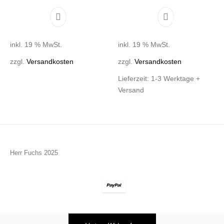
inkl. 19 % MwSt.
inkl. 19 % MwSt.
zzgl.
Versandkosten
zzgl.
Versandkosten
Lieferzeit:
1-3 Werktage +
Versand
Herr Fuchs 2025