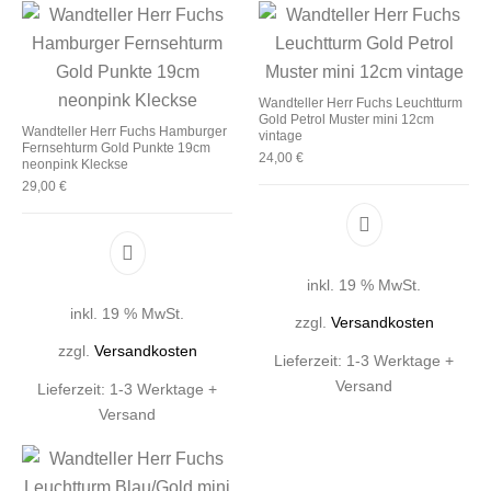
Wandteller Herr Fuchs Leuchtturm
Gold Petrol Muster mini 12cm
Wandteller Herr Fuchs Hamburger
vintage
Fernsehturm Gold Punkte 19cm
24,00
€
neonpink Kleckse
29,00
€
inkl. 19 % MwSt.
inkl. 19 % MwSt.
zzgl.
Versandkosten
zzgl.
Versandkosten
Lieferzeit:
1-3 Werktage +
Versand
Lieferzeit:
1-3 Werktage +
Versand