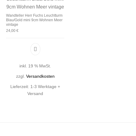
Wandteller Herr Fuchs Leuchtturm
Blau/Gold mini 9cm Wohnen Meer
vintage
24,00
€
inkl. 19 % MwSt.
zzgl.
Versandkosten
Lieferzeit:
1-3 Werktage +
Versand