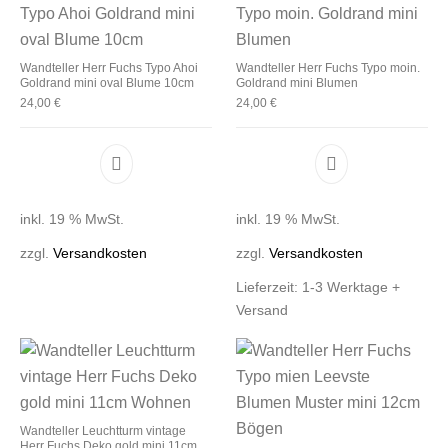
Wandteller Herr Fuchs Typo Ahoi
Wandteller Herr Fuchs Typo moin.
Goldrand mini oval Blume 10cm
Goldrand mini Blumen
24,00
€
24,00
€
inkl. 19 % MwSt.
inkl. 19 % MwSt.
zzgl.
Versandkosten
zzgl.
Versandkosten
Lieferzeit:
1-3 Werktage +
Versand
Wandteller Leuchtturm vintage
Herr Fuchs Deko gold mini 11cm