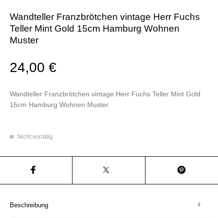
Wandteller Franzbrötchen vintage Herr Fuchs
Teller Mint Gold 15cm Hamburg Wohnen
Muster
24,00
€
Wandteller Franzbrötchen vintage Herr Fuchs Teller Mint Gold
15cm Hamburg Wohnen Muster
Nicht vorrätig
Beschreibung