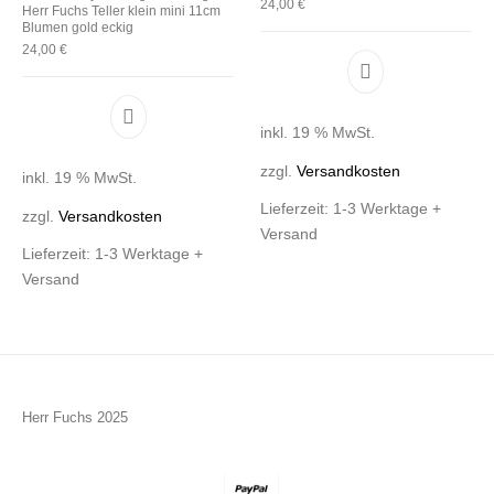
24,00
€
Herr Fuchs Teller klein mini 11cm
Blumen gold eckig
24,00
€
inkl. 19 % MwSt.
zzgl.
Versandkosten
inkl. 19 % MwSt.
Lieferzeit:
1-3 Werktage +
zzgl.
Versandkosten
Versand
Lieferzeit:
1-3 Werktage +
Versand
Herr Fuchs 2025