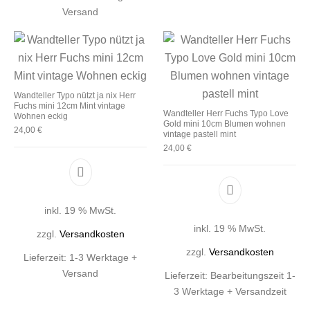
Versand
Wandteller Typo nützt ja nix Herr
Fuchs mini 12cm Mint vintage
Wandteller Herr Fuchs Typo Love
Wohnen eckig
Gold mini 10cm Blumen wohnen
24,00
€
vintage pastell mint
24,00
€
inkl. 19 % MwSt.
inkl. 19 % MwSt.
zzgl.
Versandkosten
zzgl.
Versandkosten
Lieferzeit:
1-3 Werktage +
Versand
Lieferzeit:
Bearbeitungszeit 1-
3 Werktage + Versandzeit