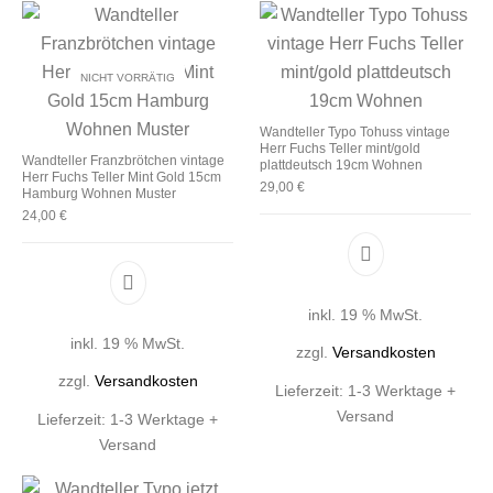
NICHT VORRÄTIG
Wandteller Typo Tohuss vintage
Herr Fuchs Teller mint/gold
Wandteller Franzbrötchen vintage
plattdeutsch 19cm Wohnen
Herr Fuchs Teller Mint Gold 15cm
29,00
€
Hamburg Wohnen Muster
24,00
€
inkl. 19 % MwSt.
inkl. 19 % MwSt.
zzgl.
Versandkosten
zzgl.
Versandkosten
Lieferzeit:
1-3 Werktage +
Versand
Lieferzeit:
1-3 Werktage +
Versand