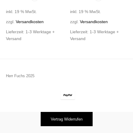
inkl. 19 % MwSt.
inkl. 19 % MwSt.
zzgl.
Versandkosten
zzgl.
Versandkosten
Lieferzeit:
1-3 Werktage +
Lieferzeit:
1-3 Werktage +
Versand
Versand
Herr Fuchs 2025
Vertrag Widerrufen