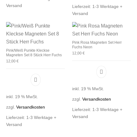
Versand
Lieferzeit:
1-3 Werktage +
Versand
Pink Rosa Magneten Set Herr
Fuchs Neon
Pink/Weiß Punkte Kleckse
12,00
€
Magneten Set 8 Stück Herr Fuchs
12,00
€
inkl. 19 % MwSt.
inkl. 19 % MwSt.
zzgl.
Versandkosten
zzgl.
Versandkosten
Lieferzeit:
1-3 Werktage +
Versand
Lieferzeit:
1-3 Werktage +
Versand