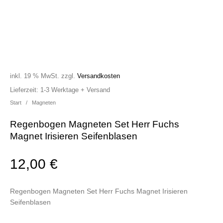
inkl. 19 % MwSt.
zzgl.
Versandkosten
Lieferzeit:
1-3 Werktage + Versand
Start
/
Magneten
Regenbogen Magneten Set Herr Fuchs
Magnet Irisieren Seifenblasen
12,00
€
Regenbogen Magneten Set Herr Fuchs Magnet Irisieren
Seifenblasen