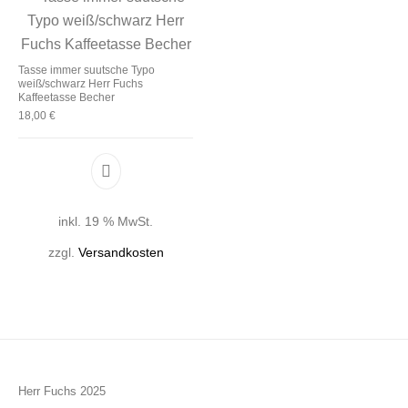
Tasse immer suutsche Typo
weiß/schwarz Herr Fuchs
Kaffeetasse Becher
18,00
€
inkl. 19 % MwSt.
zzgl.
Versandkosten
Herr Fuchs 2025