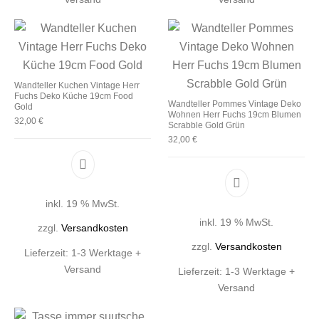
Wandteller Kuchen Vintage Herr
Fuchs Deko Küche 19cm Food
Wandteller Pommes Vintage Deko
Gold
Wohnen Herr Fuchs 19cm Blumen
32,00
€
Scrabble Gold Grün
32,00
€
inkl. 19 % MwSt.
inkl. 19 % MwSt.
zzgl.
Versandkosten
zzgl.
Versandkosten
Lieferzeit:
1-3 Werktage +
Versand
Lieferzeit:
1-3 Werktage +
Versand