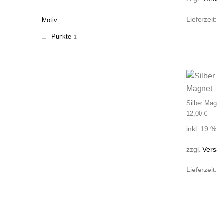
Lieferzeit
Motiv
Punkte
1
Silber Mag
12,00
€
inkl. 19 
zzgl.
Vers
Lieferzeit