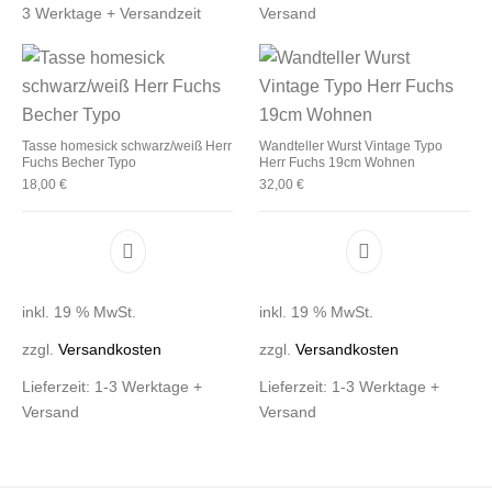
3 Werktage + Versandzeit
Versand
Tasse homesick schwarz/weiß Herr
Wandteller Wurst Vintage Typo
Fuchs Becher Typo
Herr Fuchs 19cm Wohnen
18,00
€
32,00
€
inkl. 19 % MwSt.
inkl. 19 % MwSt.
zzgl.
Versandkosten
zzgl.
Versandkosten
Lieferzeit:
1-3 Werktage +
Lieferzeit:
1-3 Werktage +
Versand
Versand