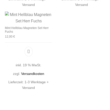
Versand
Versand
Mint Hellblau Magneten Set Herr
Fuchs
12,00
€
inkl. 19 % MwSt.
zzgl.
Versandkosten
Lieferzeit:
1-3 Werktage +
Versand