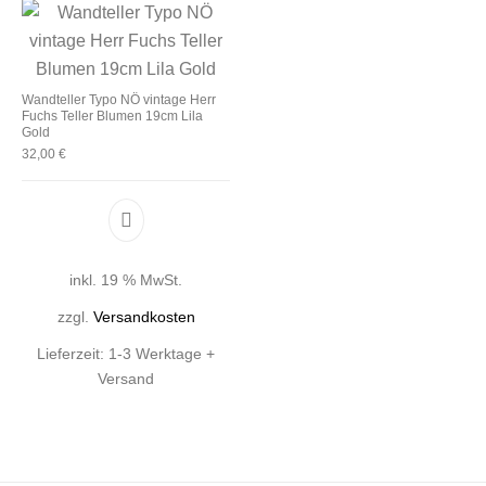
Wandteller Typo NÖ vintage Herr
Fuchs Teller Blumen 19cm Lila
Gold
32,00
€
inkl. 19 % MwSt.
zzgl.
Versandkosten
Lieferzeit:
1-3 Werktage +
Versand