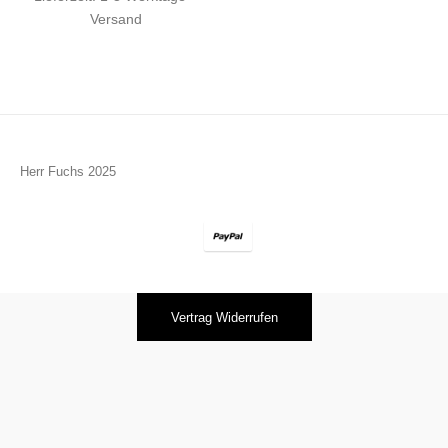
Versand
Herr Fuchs 2025
Vertrag Widerrufen