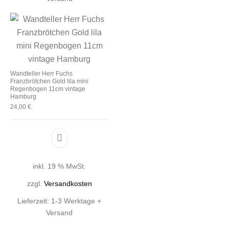
Wandteller Herr Fuchs
Franzbrötchen Gold lila mini
Regenbogen 11cm vintage
Hamburg
24,00
€
inkl. 19 % MwSt.
zzgl.
Versandkosten
Lieferzeit:
1-3 Werktage +
Versand