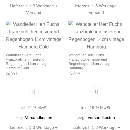
Lieferzeit:
1-3 Werktage +
Lieferzeit:
1-3 Werktage +
Versand
Versand
Wandteller Herr Fuchs
Wandteller Herr Fuchs
Franzbrötchen irisierend
Franzbrötchen irisierend
Regenbogen 11cm vintage
Regenbogen 14cm vintage
Hamburg Gold
Hamburg
24,00
€
24,00
€
inkl. 19 % MwSt.
inkl. 19 % MwSt.
zzgl.
Versandkosten
zzgl.
Versandkosten
Lieferzeit:
1-3 Werktage +
Lieferzeit:
1-3 Werktage +