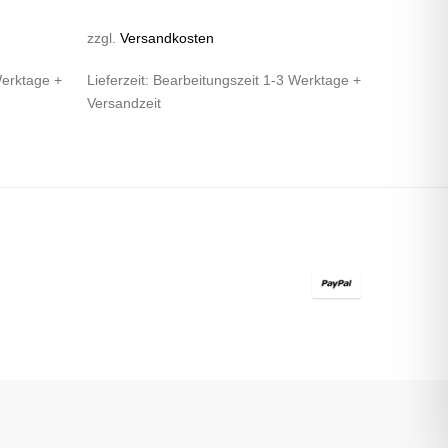
zzgl.
Versandkosten
Werktage +
Lieferzeit:
Bearbeitungszeit 1-3 Werktage +
Versandzeit