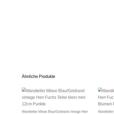
Ähnliche Produkte
Wandteller Möwe Blau/Goldrand vintage Herr
Wandteller