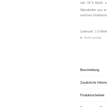
inkl. 19 % MwSt.
z
Wandteller you a
wohnen Goldam
Lieferzeit:
1-3 Werk
Nicht vorrätig
Beschreibung
Zusätzliche Inform
Produktsicherheit